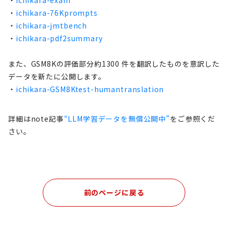
・
ichikara-76Kprompts
・
ichikara-jmtbench
・
ichikara-pdf2summary
また、GSM8Kの評価部分約1300 件を翻訳したものを意訳した
データを新たに公開します。
・
ichikara-GSM8Ktest-humantranslation
詳細はnote記事
“LLM学習データを無償公開中”
をご参照くだ
さい。
前のページに戻る