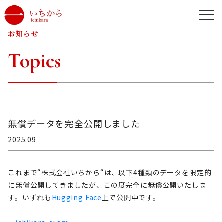
お知らせ
Topics
無償データを完全公開しました
2025.09
これまで“株式会社いちから“は、以下4種類のデータを限定的
に無償公開してきましたが、この度完全に無償公開いたしま
す。いずれも
Hugging Face
上で公開中です。
・
ichikara-exam